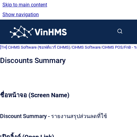
Skip to main content
Show navigation
Go to homepage
[TH] CiHMS Software (ซอฟต์แวร์ CiHMS)
/
CiHMS Software
/
CiHMS POS/FnB - ร
Discounts Summary
ชื่อหน้าจอ (Screen Name)
Discount Summary - รายงานสรุปส่วนลดที่ใช้