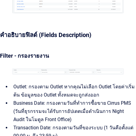
คำอธิบายฟิลด์ (Fields Description)
Filter - กรองรายงาน
Outlet: กรองตาม Outlet หากคุณไม่เลือก Outlet โดยค่าเริ่ม
ต้น ข้อมูลของ Outlet ทั้งหมดจะถูกส่งออก
Business Date: กรองตามวันที่ทำการซื้อขาย Cirrus PMS
(วันที่ธุรกรรมจะได้รับการอัปเดตเมื่อดำเนินการ Night
Audit ในโมดูล Front Office)
Transaction Date: กรองตามวันที่ของระบบ (1 วันคือตั้งแต่
00:00 น. ถึง 23:59 น)