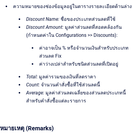
ความหมายของช่องข้อมูลอยู่ในตารางรายละเอียดด้านล่าง
Discount Name:
ชื่อของประเภทส่วนลดที่ใช้
Discount Amount:
มูลค่าส่วนลดที่สอดคล้องกัน
(กำหนดค่าใน Configurations >> Discounts):
ค่าอาจเป็น % หรือจำนวนเงินสำหรับประเภท
ส่วนลด Fix
ค่าว่างเปล่าสำหรับชนิดส่วนลดที่เปิดอยู่
Total:
มูลค่ารวมของเงินที่ลดราคา
Count:
จำนวนคำสั่งซื้อที่ใช้ส่วนลดนี้
Average:
มูลค่าส่วนลดเฉลี่ยของส่วนลดประเภทนี้
สำหรับคำสั่งซื้อแต่ละรายการ
หมายเหตุ (Remarks)