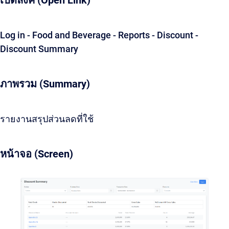
เปิดลิ้งค์ (Open Link)
Log in - Food and Beverage - Reports - Discount -
Discount Summary
ภาพรวม (Summary)
รายงานสรุปส่วนลดที่ใช้
หน้าจอ (Screen)