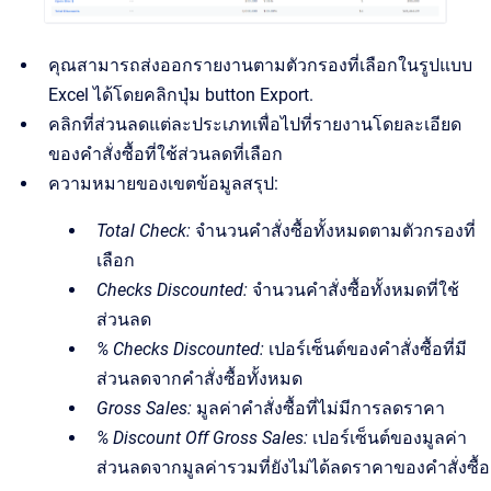
คุณสามารถส่งออกรายงานตามตัวกรองที่เลือกในรูปแบบ
Excel ได้โดยคลิกปุ่ม button Export.
คลิกที่ส่วนลดแต่ละประเภทเพื่อไปที่รายงานโดยละเอียด
ของคำสั่งซื้อที่ใช้ส่วนลดที่เลือก
ความหมายของเขตข้อมูลสรุป:
Total Check:
จำนวนคำสั่งซื้อทั้งหมดตามตัวกรองที่
เลือก
Checks Discounted:
จำนวนคำสั่งซื้อทั้งหมดที่ใช้
ส่วนลด
% Checks Discounted:
เปอร์เซ็นต์ของคำสั่งซื้อที่มี
ส่วนลดจากคำสั่งซื้อทั้งหมด
Gross Sales:
มูลค่าคำสั่งซื้อที่ไม่มีการลดราคา
% Discount Off Gross Sales:
เปอร์เซ็นต์ของมูลค่า
ส่วนลดจากมูลค่ารวมที่ยังไม่ได้ลดราคาของคำสั่งซื้อ