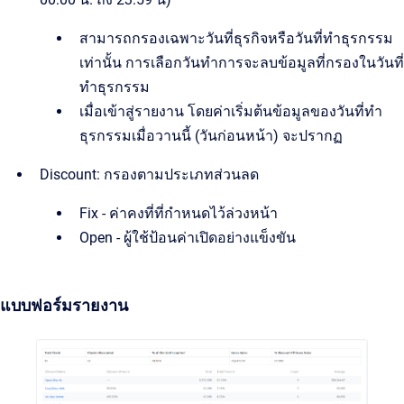
สามารถกรองเฉพาะวันที่ธุรกิจหรือวันที่ทำธุรกรรม
เท่านั้น การเลือกวันทำการจะลบข้อมูลที่กรองในวันที่
ทำธุรกรรม
เมื่อเข้าสู่รายงาน โดยค่าเริ่มต้นข้อมูลของวันที่ทำ
ธุรกรรมเมื่อวานนี้ (วันก่อนหน้า) จะปรากฏ
Discount: กรองตามประเภทส่วนลด
Fix - ค่าคงที่ที่กำหนดไว้ล่วงหน้า
Open - ผู้ใช้ป้อนค่าเปิดอย่างแข็งขัน
แบบฟอร์มรายงาน