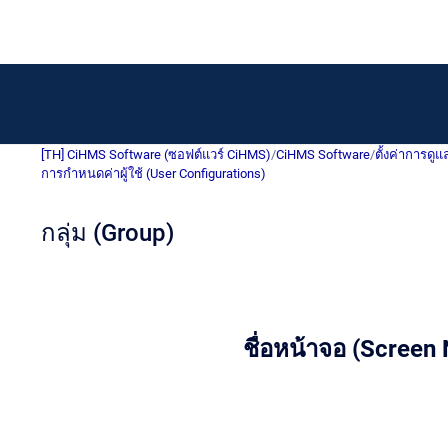
[TH] CiHMS Software (ซอฟต์แวร์ CiHMS)
/
CiHMS Software
/
ตั้งค่าการดู
การกำหนดค่าผู้ใช้ (User Configurations)
กลุ่ม (Group)
ชื่อหน้าจอ (Screen