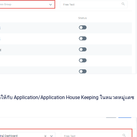
ห้กับ Application/Application House Keeping ในหมวดหมู่แดช