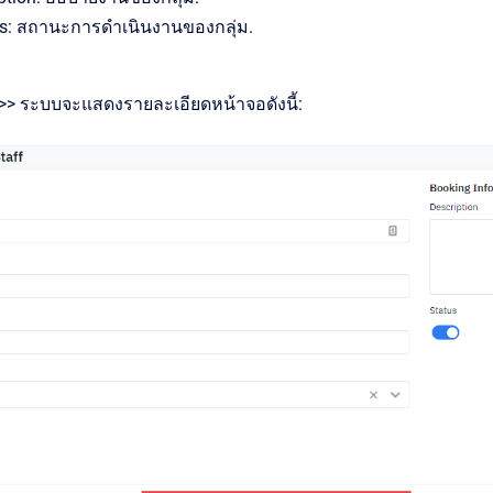
s: สถานะการดำเนินงานของกลุ่ม.
>> ระบบจะแสดงรายละเอียดหน้าจอดังนี้: