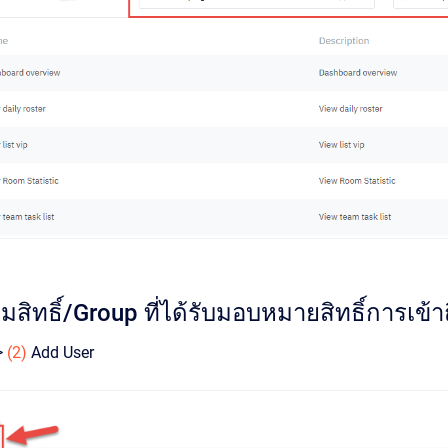
ลุ่มสิทธิ์/Group ที่ได้รับมอบหมายสิทธิ์การเข้า
>
(2)
Add User