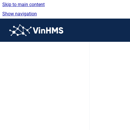
Skip to main content
Show navigation
Go to homepage