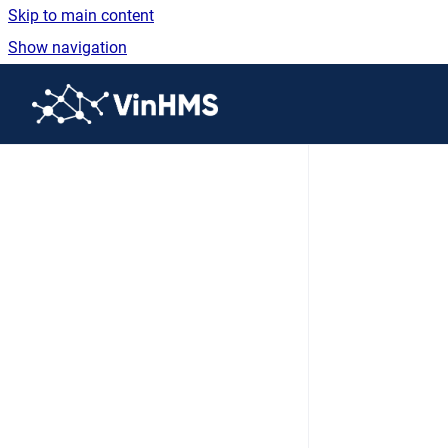
Skip to main content
Show navigation
Go to homepage