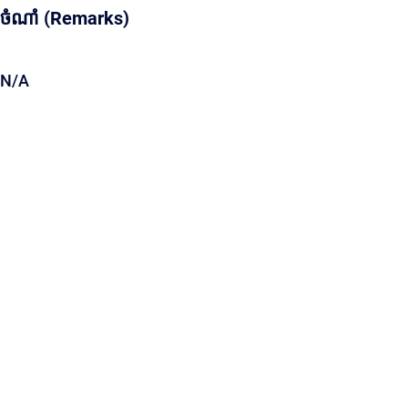
ចំណាំ (Remarks)
N/A