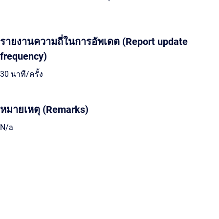
รายงานความถี่ในการอัพเดต (Report update
frequency)
30 นาที/ครั้ง
หมายเหตุ (Remarks)
N/a