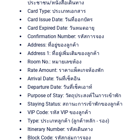
ประชาชน/หนังสือเดินทาง
Card Type: ประเภทเอกสาร
Card Issue Date: วันที่ออกบัตร
Card Expired Date: วันหมดอายุ
Confirmation Number: รหัสการจอง
Address: ที่อยู่ของลูกค้า
Address 1: ที่อยู่เพิ่มเติมของลูกค้า
Room No.: หมายเลขห้อง
Rate Amount: ราคาแพ็คเกจห้องพัก
Arrival Date: วันที่เช็คอิน
Departure Date: วันที่เช็คเอาท์
Purpose of Stay: วัตถุประสงค์ในการเข้าพัก
Staying Status: สถานะการเข้าพักของลูกค้า
VIP Code: รหัส VIP ของลูกค้า
Type: ประเภทลูกค้า (ลูกค้าหลัก - รอง)
Itinerary Number: รหัสเดินทาง
Block Code: รหัสกลุ่มการจอง