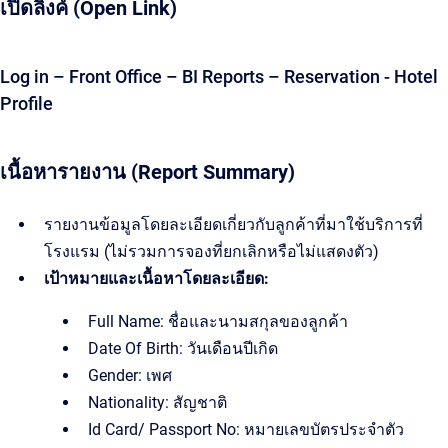
เปิดลิ้งค์ (Open Link)
Log in – Front Office – BI Reports – Reservation - Hotel
Profile
เนื้อหารายงาน (Report Summary)
รายงานข้อมูลโดยละเอียดเกี่ยวกับลูกค้าที่มาใช้บริการที่
โรงแรม (ไม่รวมการจองที่ยกเลิกหรือไม่แสดงตัว)
เป้าหมายและเนื้อหาโดยละเอียด:
Full Name: ชื่อและนามสกุลของลูกค้า
Date Of Birth: วันเดือนปีเกิด
Gender: เพศ
Nationality: สัญชาติ
Id Card/ Passport No: หมายเลขบัตรประจำตัว