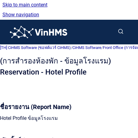
Skip to main content
Show navigation
Go to homepage
[TH] CiHMS Software (ซอฟต์แวร์ CiHMS)
/
CiHMS Software
/
Front Office (การจัด
(การสำรองห้องพัก - ข้อมูลโรงแรม)
Reservation - Hotel Profile
ชื่อรายงาน (Report Name)
Hotel Profile ข้อมูลโรงแรม