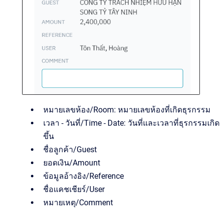
หมายเลขห้อง/Room: หมายเลขห้องที่เกิดธุรกรรม
เวลา - วันที่/Time - Date: วันที่และเวลาที่ธุรกรรมเกิด
ขึ้น
ชื่อลูกค้า/Guest
ยอดเงิน/Amount
ข้อมูลอ้างอิง/Reference
ชื่อแคชเชียร์/User
หมายเหตุ/Comment