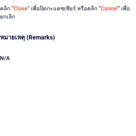
คลิก “
Close
“ เพื่อปิดกะแคชเชียร์ หรือคลิก “
Cancel
“ เพื่อ
ยกเลิก
หมายเหตุ (Remarks)
N/A