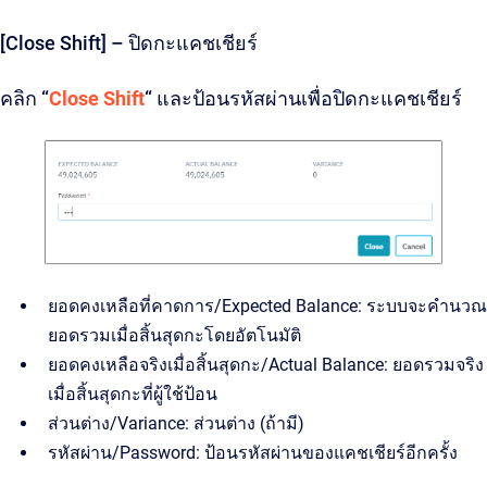
[Close Shift] – ปิดกะแคชเชียร์
คลิก “
Close Shift
“ และป้อนรหัสผ่านเพื่อปิดกะแคชเชียร์
ยอดคงเหลือที่คาดการ/Expected Balance: ระบบจะคำนวณ
ยอดรวมเมื่อสิ้นสุดกะโดยอัตโนมัติ
ยอดคงเหลือจริงเมื่อสิ้นสุดกะ/Actual Balance: ยอดรวมจริง
เมื่อสิ้นสุดกะที่ผู้ใช้ป้อน
ส่วนต่าง/Variance: ส่วนต่าง (ถ้ามี)
รหัสผ่าน/Password: ป้อนรหัสผ่านของแคชเชียร์อีกครั้ง