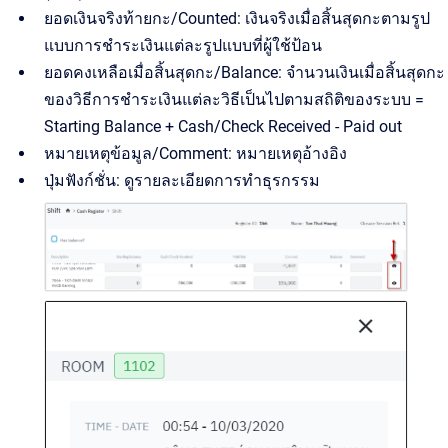
ยอดเงินจริงท้ายกะ/Counted: เงินจริงเมื่อสิ้นสุดกะตามรูป
แบบการชำระเงินแต่ละรูปแบบที่ผู้ใช้ป้อน
ยอดคงเหลือเมื่อสิ้นสุดกะ/Balance: จำนวนเงินเมื่อสิ้นสุดกะ
ของวิธีการชำระเงินแต่ละวิธีเป็นไปตามสถิติของระบบ =
Starting Balance + Cash/Check Received - Paid out
หมายเหตุข้อมูล/Comment: หมายเหตุอ้างอิง
ปุ่มฟังก์ชั่น: ดูรายละเอียดการทำธุรกรรม