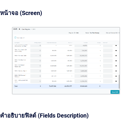
หน้าจอ (Screen)
คำอธิบายฟิลด์ (Fields Description)