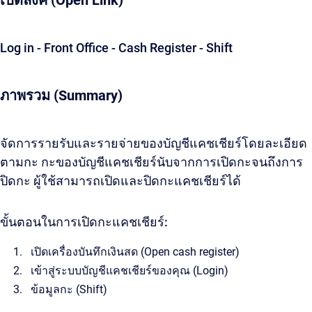
เปิดลิ้งค์ (Open Link)
Log in - Front Office - Cash Register - Shift
ภาพรวม (Summary)
จัดการรายรับและรายจ่ายของบัญชีแคชเชียร์โดยละเอียด
ตามกะ กะของบัญชีแคชเชียร์นับจากการเปิดกะจนถึงการ
ปิดกะ ผู้ใช้สามารถเปิดและปิดกะแคชเชียร์ได้
ขั้นตอนในการเปิดกะแคชเชียร์:
เปิดเครื่องบันทึกเงินสด (Open cash register)
เข้าสู่ระบบบัญชีแคชเชียร์ของคุณ (Login)
ข้อมูลกะ (Shift)