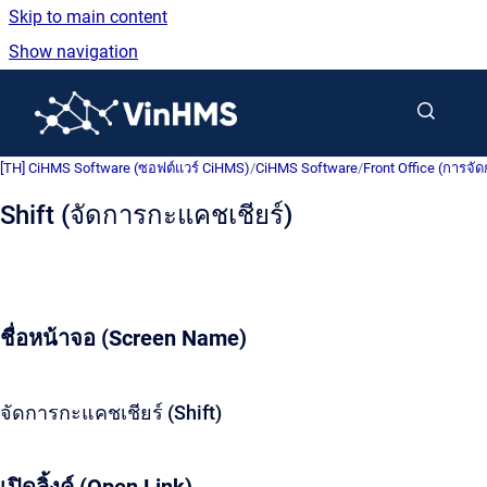
Skip to main content
Show navigation
Go to homepage
[TH] CiHMS Software (ซอฟต์แวร์ CiHMS)
/
CiHMS Software
/
Front Office (การจัด
Shift (จัดการกะแคชเชียร์)
ชื่อหน้าจอ (Screen Name)
จัดการกะแคชเชียร์ (Shift)