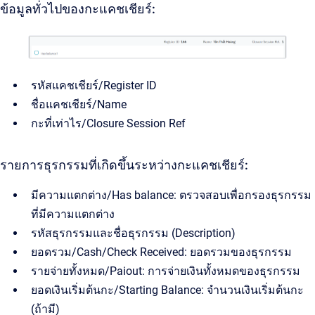
ข้อมูลทั่วไปของกะแคชเชียร์:
รหัสแคชเชียร์/Register ID
ชื่อแคชเชียร์/Name
กะที่เท่าไร/Closure Session Ref
รายการธุรกรรมที่เกิดขึ้นระหว่างกะแคชเชียร์:
มีความแตกต่าง/Has balance: ตรวจสอบเพื่อกรองธุรกรรม
ที่มีความแตกต่าง
รหัสธุรกรรมและชื่อธุรกรรม (Description)
ยอดรวม/Cash/Check Received: ยอดรวมของธุรกรรม
รายจ่ายทั้งหมด/Paiout: การจ่ายเงินทั้งหมดของธุรกรรม
ยอดเงินเริ่มต้นกะ/Starting Balance: จำนวนเงินเริ่มต้นกะ
(ถ้ามี)