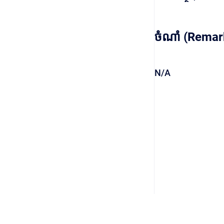
ចំណាំ (Remar
N/A