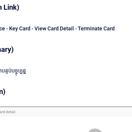
 Link)
fice - Key Card - View Card Detail - Terminate Card
ary)
ប់បច្ចុប្បន្ន
n)