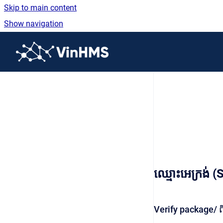
Skip to main content
Show navigation
Go to homepage
ឈ្មោះអេក្រង់
Verify package/ ពិ