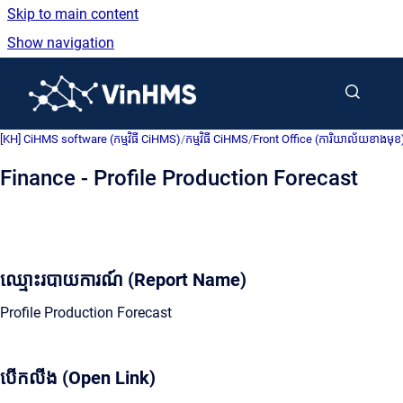
Skip to main content
Show navigation
Go to homepage
[KH] CiHMS software (កម្មវិធី CiHMS)
/
កម្មវិធី CiHMS
/
Front Office (ការិយាល័យខាងមុខ
Finance - Profile Production Forecast
ឈ្មោះរបាយការណ៍ (Report Name)
Profile Production Forecast
បើកលីង (Open Link)