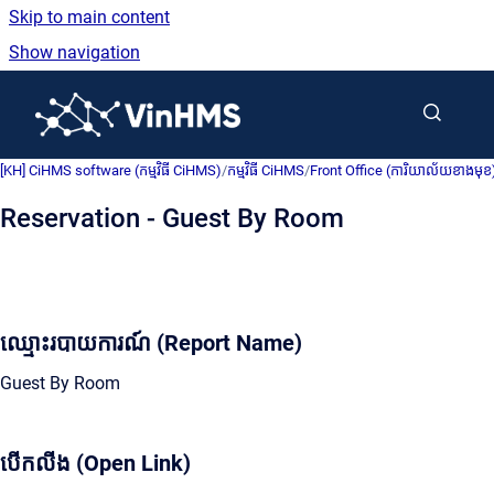
Skip to main content
Show navigation
Go to homepage
[KH] CiHMS software (កម្មវិធី CiHMS)
/
កម្មវិធី CiHMS
/
Front Office (ការិយាល័យខាងមុខ
Reservation - Guest By Room
ឈ្មោះរបាយការណ៍ (Report Name)
Guest By Room
បើកលីង (Open Link)