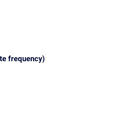
date frequency)