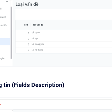
 tin (Fields Description)