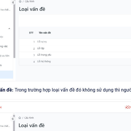
vấn đề:
Trong trường hợp loại vấn đề đó không sử dụng thì ngư