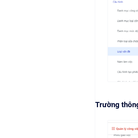
Trường thông