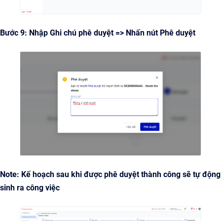
Bước 9: Nhập Ghi chú phê duyệt => Nhấn nút Phê duyệt
Note: Kế hoạch sau khi được phê duyệt thành công sẽ tự động
sinh ra công việc