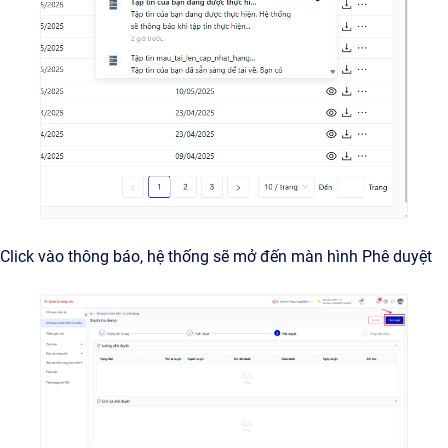
Click vào thông báo, hệ thống sẽ mở đến màn hình Phê duyệt