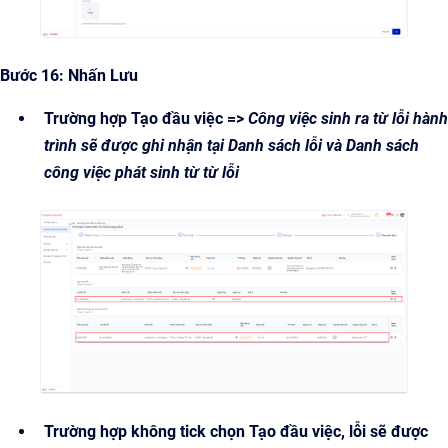
Bước 16: Nhấn Lưu
Trường hợp Tạo đầu việc =>
Công việc sinh ra từ lỗi hành
trình sẽ được ghi nhận tại Danh sách lỗi và Danh sách
công việc phát sinh từ từ lỗi
Trường hợp không tick chọn Tạo đầu việc, lỗi sẽ được