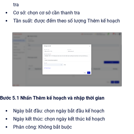
tra
Cơ sở: chọn cơ sở cần thanh tra
Tần suất: được đếm theo số lượng Thêm kế hoạch
Bước 5.1 Nhấn Thêm kế hoạch và nhập thời gian
Ngày bắt đầu: chọn ngày bắt đầu kế hoạch
Ngày kết thúc: chọn ngày kết thúc kế hoạch
Phân công: Không bắt buộc