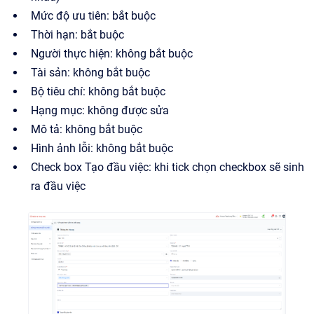
Mức độ ưu tiên: bắt buộc
Thời hạn: bắt buộc
Người thực hiện: không bắt buộc
Tài sản: không bắt buộc
Bộ tiêu chí: không bắt buộc
Hạng mục: không được sửa
Mô tả: không bắt buộc
Hình ảnh lỗi: không bắt buộc
Check box Tạo đầu việc: khi tick chọn checkbox sẽ sinh
ra đầu việc