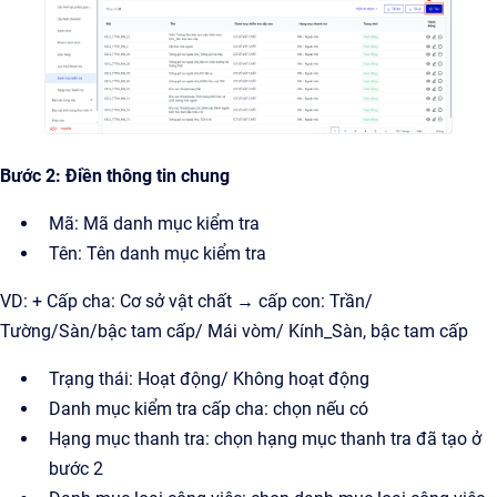
Bước 2: Điền thông tin chung
Mã: Mã danh mục kiểm tra
Tên: Tên danh mục kiểm tra
VD: + Cấp cha: Cơ sở vật chất → cấp con: Trần/
Tường/Sàn/bậc tam cấp/ Mái vòm/ Kính_Sàn, bậc tam cấp
Trạng thái: Hoạt động/ Không hoạt động
Danh mục kiểm tra cấp cha: chọn nếu có
Hạng mục thanh tra: chọn hạng mục thanh tra đã tạo ở
bước 2