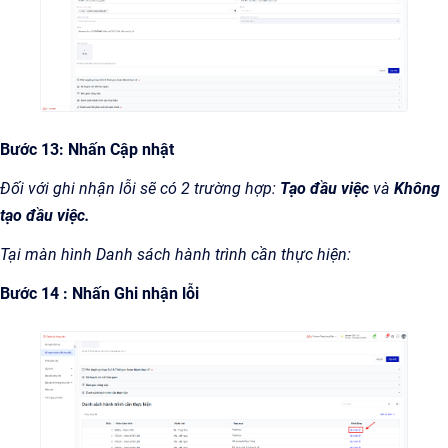
Bước 13: Nhấn Cập nhật
Đối với ghi nhận lỗi sẽ có 2 trường hợp:
Tạo đầu việc
và
Không
tạo đầu việc.
Tại màn hình Danh sách hành trình cần thực hiện:
Bước 14 : Nhấn Ghi nhận lỗi