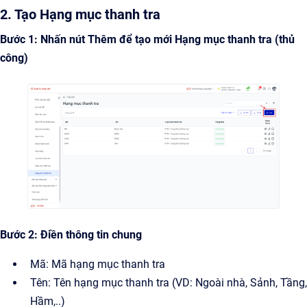
2. Tạo Hạng mục thanh tra
Bước 1: Nhấn nút Thêm để tạo mới Hạng mục thanh tra (thủ
công)
Bước 2: Điền thông tin chung
Mã: Mã hạng mục thanh tra
Tên: Tên hạng mục thanh tra (VD: Ngoài nhà, Sảnh, Tầng,
Hầm,..)