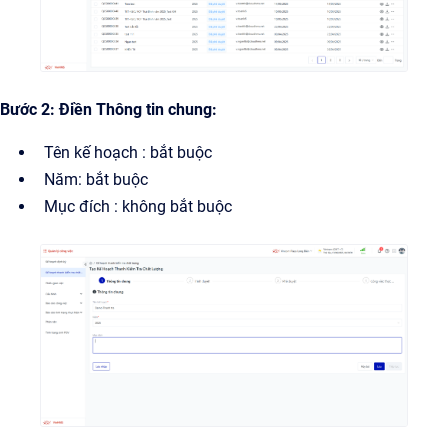
Bước 2: Điền Thông tin chung:
Tên kế hoạch : bắt buộc
Năm: bắt buộc
Mục đích : không bắt buộc