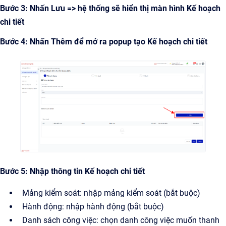
Bước 3: Nhấn Lưu => hệ thống sẽ hiển thị màn hình Kế hoạch
chi tiết
Bước 4: Nhấn Thêm để mở ra popup tạo Kế hoạch chi tiết
Bước 5: Nhập thông tin Kế hoạch chi tiết
Mảng kiểm soát: nhập mảng kiểm soát (bắt buộc)
Hành động: nhập hành động (bắt buộc)
Danh sách công việc: chọn danh công việc muốn thanh