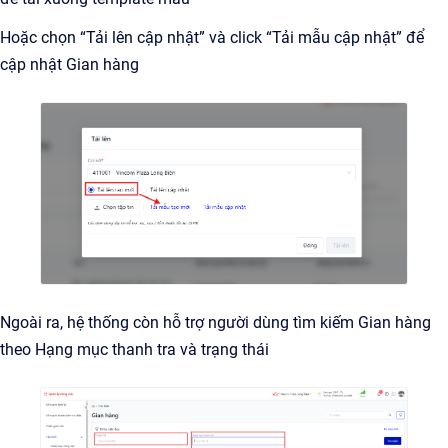
Hoặc chọn “Tải lên cập nhật” và click “Tải mẫu cập nhật” để
cập nhật Gian hàng
Ngoài ra, hệ thống còn hỗ trợ người dùng tìm kiếm Gian hàng
theo Hạng mục thanh tra và trạng thái