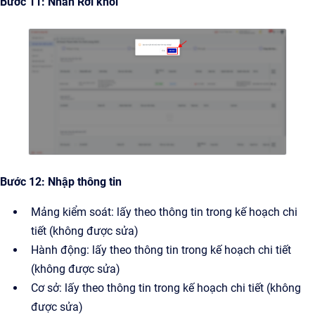
Bước 11: Nhấn Rời khỏi
Bước 12: Nhập thông tin
Mảng kiểm soát: lấy theo thông tin trong kế hoạch chi
tiết (không được sửa)
Hành động: lấy theo thông tin trong kế hoạch chi tiết
(không được sửa)
Cơ sở: lấy theo thông tin trong kế hoạch chi tiết (không
được sửa)