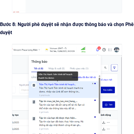
Bước 8: Người phê duyệt sẽ nhận được thông báo và chọn Phê
duyệt