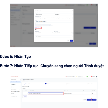
Bước 6: Nhấn Tạo
Bước 7: Nhấn Tiếp tục. Chuyển sang chọn người Trình duyệt