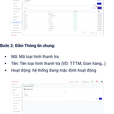
Bước 2: Điền Thông tin chung:
Mã: Mã loại hình thanh tra
Tên: Tên loại hình thanh tra (VD: TTTM, Gian hàng,..)
Hoạt động: hệ thống đang mặc định hoạt động