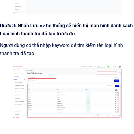
Bước 3: Nhấn Lưu => hệ thống sẽ hiển thị màn hình danh sách
Loại hình thanh tra đã tạo trước đó
Người dùng có thể nhập keyword để tìm kiếm tên loại hình
thanh tra đã tạo