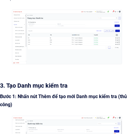
3. Tạo Danh mục kiểm tra
Bước 1: Nhấn nút Thêm để tạo mới Danh mục kiểm tra (thủ
công)