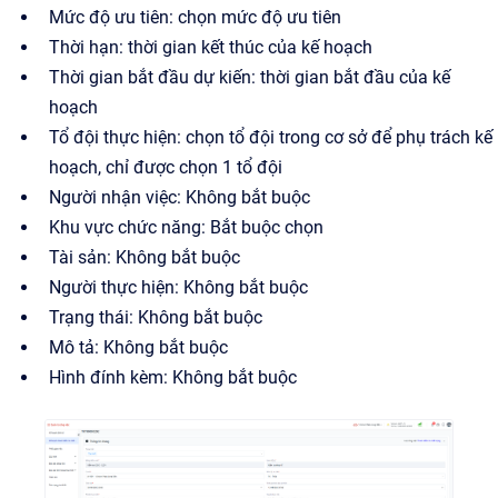
Mức độ ưu tiên: chọn mức độ ưu tiên
Thời hạn: thời gian kết thúc của kế hoạch
Thời gian bắt đầu dự kiến: thời gian bắt đầu của kế
hoạch
Tổ đội thực hiện: chọn tổ đội trong cơ sở để phụ trách kế
hoạch, chỉ được chọn 1 tổ đội
Người nhận việc: Không bắt buộc
Khu vực chức năng: Bắt buộc chọn
Tài sản: Không bắt buộc
Người thực hiện: Không bắt buộc
Trạng thái: Không bắt buộc
Mô tả: Không bắt buộc
Hình đính kèm: Không bắt buộc