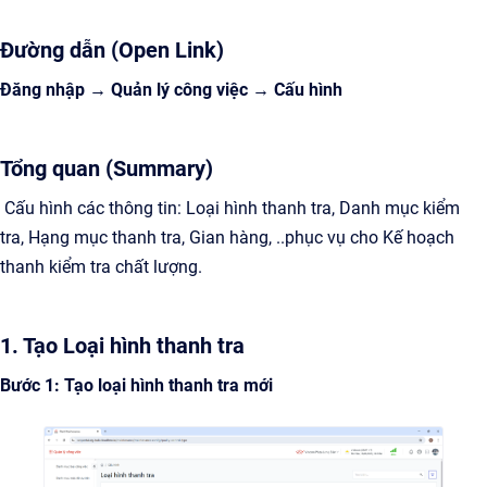
Đường dẫn (Open Link)
Đăng nhập → Quản lý công việc → Cấu hình
Tổng quan (Summary)
Cấu hình các thông tin: Loại hình thanh tra, Danh mục kiểm
tra, Hạng mục thanh tra, Gian hàng, ..phục vụ cho Kế hoạch
thanh kiểm tra chất lượng.
1. Tạo Loại hình thanh tra
Bước 1: Tạo loại hình thanh tra mới