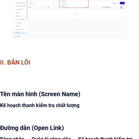
II. BẮN LỖI
Tên màn hình (Screen Name)
Kế hoạch thanh kiểm tra chất lượng
Đường dẫn (Open Link)