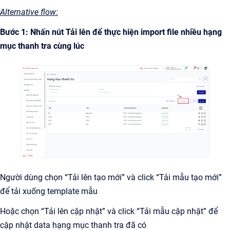
Alternative flow:
Bước 1: Nhấn nút Tải lên để thực hiện import file nhiều hạng
mục thanh tra cùng lúc
Người dùng chọn “Tải lên tạo mới” và click “Tải mẫu tạo mới”
để tải xuống template mẫu
Hoặc chọn “Tải lên cập nhật” và click “Tải mẫu cập nhật” để
cập nhật data hạng mục thanh tra đã có