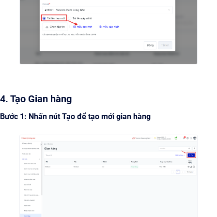
4. Tạo Gian hàng
Bước 1: Nhấn nút Tạo để tạo mới gian hàng