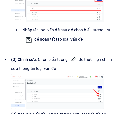
Nhập tên loại vấn đề sau đó chọn biểu tượng lưu
để hoàn tất tạo loại vấn đề
(2) Chỉnh sửa
: Chọn biểu tượng
để thực hiện chỉnh
sửa thông tin loại vấn đề