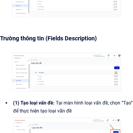
Trường thông tin (Fields Description)
(1) Tạo loại vấn đề:
Tại màn hình loại vấn đề, chọn “Tạo”
để thực hiện tạo loại vấn đề