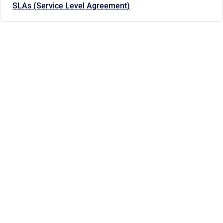
SLAs (Service Level Agreement)