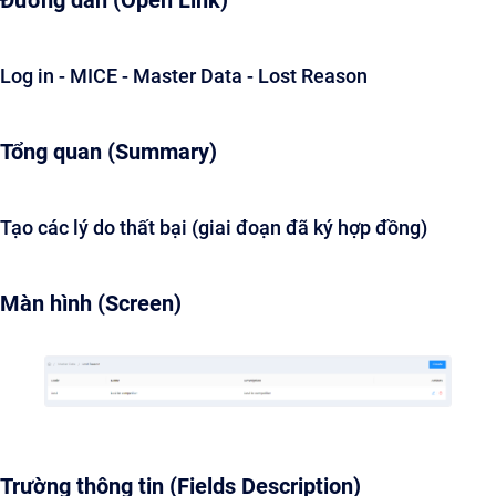
Đường dẫn (Open Link)
Log in - MICE - Master Data - Lost Reason
Tổng quan (Summary)
Tạo các lý do thất bại (giai đoạn đã ký hợp đồng)
Màn hình (Screen)
Trường thông tin (Fields Description)