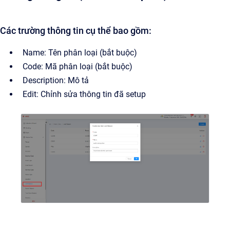
Các trường thông tin cụ thể bao gồm:
Name: Tên phân loại (bắt buộc)
Code: Mã phân loại (bắt buộc)
Description: Mô tả
Edit: Chỉnh sửa thông tin đã setup